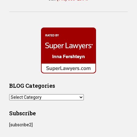
BLOG Categories
BLOG
Categories
Subscribe
[subscribe2]