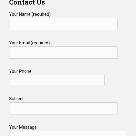
Contact Us
Your Name (required)
Your Email (required)
Your Phone
Subject
Your Message