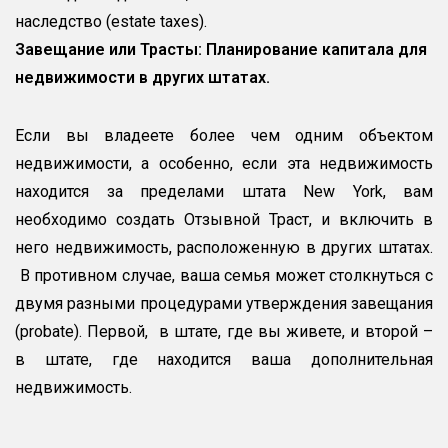
наследство (estate taxes).
Завещание или Трасты: Планирование капитала для
недвижимости в других штатах.
Если вы владеете более чем одним объектом
недвижимости, а особенно, если эта недвижимость
находится за пределами штата New York, вам
необходимо создать Отзывной Траст, и включить в
него недвижимость, расположенную в других штатах.
В противном случае, ваша семья может столкнуться с
двумя разными процедурами утверждения завещания
(probate). Первой, в штате, где вы живете, и второй –
в штате, где находится ваша дополнительная
недвижимость.