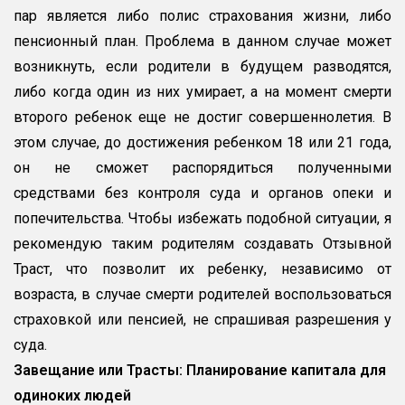
пар является либо полис страхования жизни, либо
пенсионный план. Проблема в данном случае может
возникнуть, если родители в будущем разводятся,
либо когда один из них умирает, а на момент смерти
второго ребенок еще не достиг совершеннолетия. В
этом случае, до достижения ребенком 18 или 21 года,
он не сможет распорядиться полученными
средствами без контроля суда и органов опеки и
попечительства. Чтобы избежать подобной ситуации, я
рекомендую таким родителям создавать Отзывной
Траст, что позволит их ребенку, независимо от
возраста, в случае смерти родителей воспользоваться
страховкой или пенсией, не спрашивая разрешения у
суда.
Завещание или Трасты: Планирование капитала для
одиноких людей