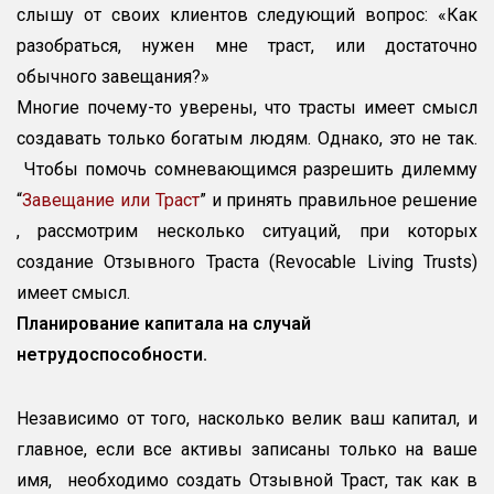
слышу от своих клиентов следующий вопрос: «Как
разобраться, нужен мне траст, или достаточно
обычного завещания?»
Многие почему-то уверены, что трасты имеет смысл
создавать только богатым людям. Однако, это не так.
Чтобы помочь сомневающимся разрешить дилемму
“
Завещание или Траст
” и принять правильное решение
, рассмотрим несколько ситуаций, при которых
создание Отзывного Траста (Revocable Living Trusts)
имеет смысл.
Планирование капитала на случай
нетрудоспособности.
Независимо от того, насколько велик ваш капитал, и
главное, если вce активы записаны только на ваше
имя, необходимо создать Отзывной Траст, так как в