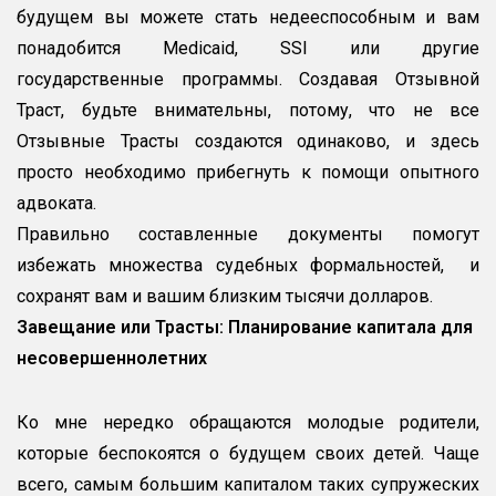
будущем вы можете стать недееспособным и вам
понадобится Medicaid, SSI или другие
государственные программы. Создавая Отзывной
Траст, будьте внимательны, потому, что не все
Отзывные Трасты создаются одинаково, и здесь
просто необходимо прибегнуть к помощи опытного
адвоката.
Правильно составленные документы помогут
избежать множества судебных формальностей, и
сохранят вам и вашим близким тысячи долларов.
Завещание или Трасты: Планирование капитала для
несовершеннолетних
Ко мне нередко обращаются молодые родители,
которые беспокоятся о будущем своих детей. Чаще
всего, самым большим капиталом таких супружеских