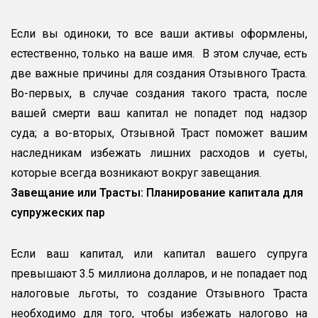
Если вы одиноки, то все ваши активы оформлены,
естественно, только на ваше имя. В этом случае, есть
две важные причины для создания Отзывного Траста.
Во-первых, в случае создания такого траста, после
вашей смерти ваш капитал не попадет под надзор
судa; а во-вторых, Отзывной Траст поможeт вашим
наследникам избежать лишних расходов и суеты,
которые всегда возникают вокруг завещания.
Завещание или Трасты: Планирование капитала для
супружеских пар
Если ваш капитал, или капитал вашего супруга
превышают 3.5 миллионa долларов, и нe попадает под
налоговые льготы, то создание Отзывного Траста
необходимо для того, чтобы избежать налогово на