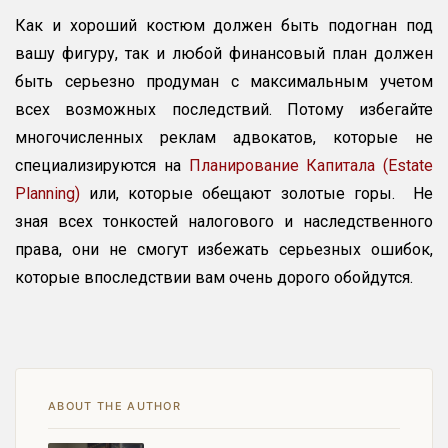
Как и хороший костюм должен быть подогнан под
вашу фигуру, так и любой финансовый план должен
быть серьезно продуман с максимальным учетом
всех возможных последствий. Потому избегайте
многочисленных реклам адвокатов, которые не
специализируются на
Планирование Капитала (Estate
Planning)
или, которые обещают золотые горы. Не
зная всех тонкостей налогового и наследственного
права, они не смогут избежать серьезных ошибок,
которые впоследствии вам очень дорого обойдутся.
ABOUT THE AUTHOR